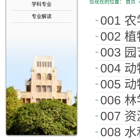
您现在的位置：
首页
学科专业
专业解读
001
002
003
004
005
006
007
008