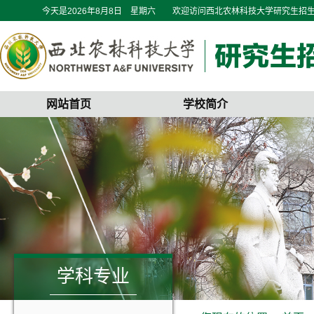
今天是
2026年8月8日 星期六
欢迎访问西北农林科技大学研究生招
网站首页
学校简介
学科专业