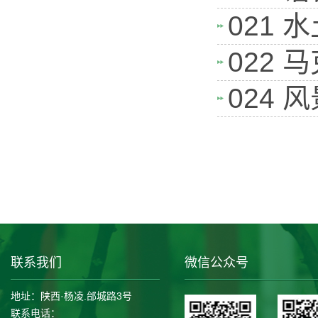
021
022
024
联系我们
微信公众号
地址：陕西·杨凌.邰城路3号
联系电话：