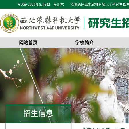
今天是
2026年8月8日 星期六
欢迎访问西北农林科技大学研究生招
网站首页
学校简介
招生信息