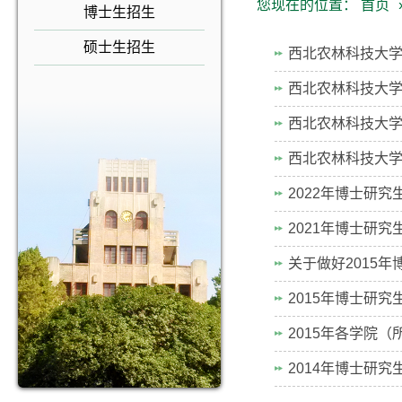
您现在的位置：
首页
博士生招生
硕士生招生
西北农林科技大学
西北农林科技大学
西北农林科技大学
西北农林科技大学
2022年博士研
2021年博士研
关于做好2015
2015年博士研
2015年各学院
2014年博士研