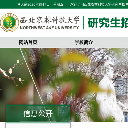
今天是
2026年8月7日 星期五
欢迎访问西北农林科技大学研究生招
网站首页
学校简介
信息公开