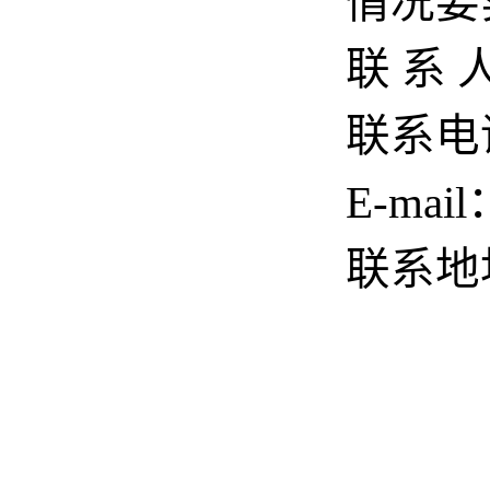
情况要
联 系
联系电话
E-mail
联系地