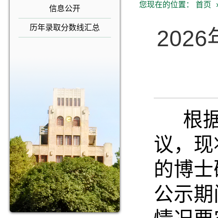
您现在的位置：
首页
信息公开
历年录取分数线汇总
20
根据我
议，现
的博士
公示期